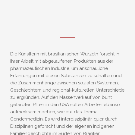
Die Künstlerin mit brasilianischen Wurzeln forscht in
ihrer Arbeit mit abgelaufenen Produkten aus der
pharmazeutischen Industrie, um anschauliche
Erfahrungen mit diesen Substanzen zu schaffen und
die Zusammenhänge zwischen sozialen Systemen,
Geschlechtern und regional-kulturellen Unterschiede
zu ergründen. Auf den Massenverkauf von bunt
gefärbten Pillen in den USA sollen Arbeiten ebenso
aufmerksam machen, wie auf das Thema
Gendermedizin. Es wird interdisziplinär, quer durch
Disziplinen geforscht und der eigenen indigenen
Familiengeschichte im Süden von Brasilien