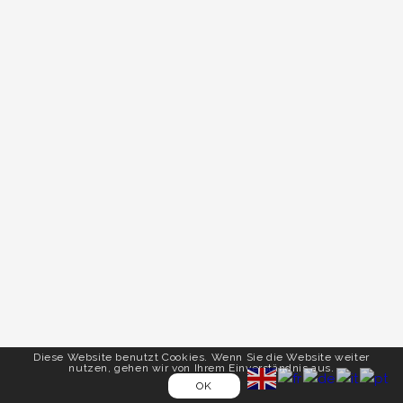
Diese Website benutzt Cookies. Wenn Sie die Website weiter
nutzen, gehen wir von Ihrem Einverständnis aus.
OK