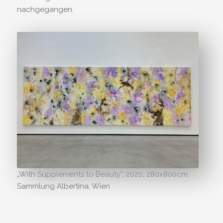
nachgegangen.
„With Supplements to Beauty“, 2020, 280x800cm,
Sammlung Albertina, Wien